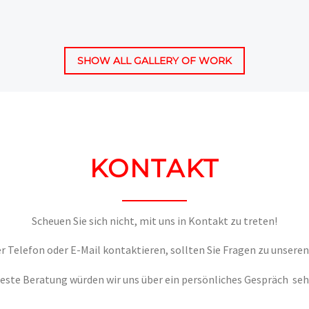
SHOW ALL GALLERY OF WORK
KONTAKT
Scheuen Sie sich nicht, mit uns in Kontakt zu treten!
r Telefon oder E-Mail kontaktieren, sollten Sie Fragen zu unsere
beste Beratung würden wir uns über ein persönliches Gespräch seh