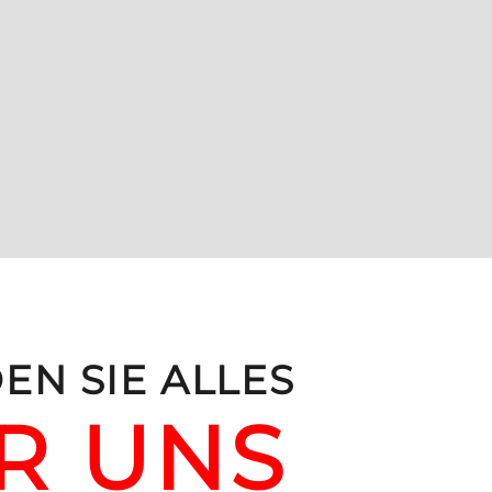
EN SIE ALLES
R UNS