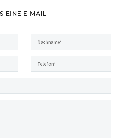
S EINE E-MAIL