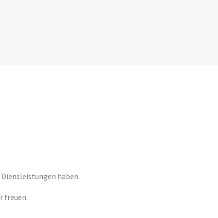
n Diensleistungen haben.
r freuen.