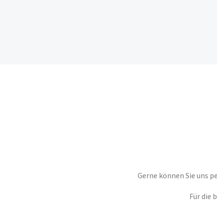
Gerne können Sie uns pe
Für die 