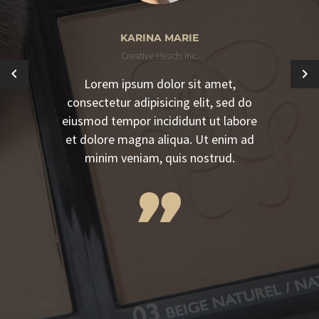
KARINA MARIE
Creative Heads Inc.
Lorem ipsum dolor sit amet,
consectetur adipisicing elit, sed do
eiusmod tempor incididunt ut labore
et dolore magna aliqua. Ut enim ad
minim veniam, quis nostrud.