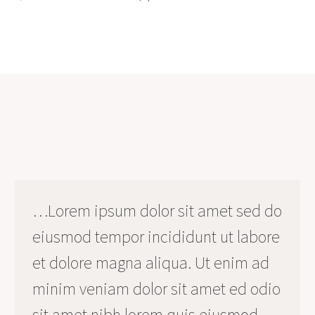
…Lorem ipsum dolor sit amet sed do
eiusmod tempor incididunt ut labore
et dolore magna aliqua. Ut enim ad
minim veniam dolor sit amet ed odio
sit amet nibh lorem quis eiusmod