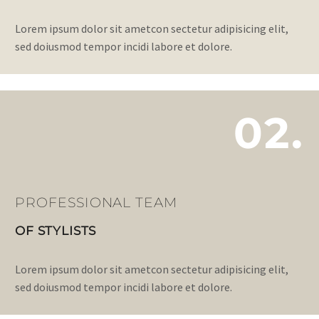
Lorem ipsum dolor sit ametcon sectetur adipisicing elit,
sed doiusmod tempor incidi labore et dolore.
02.
PROFESSIONAL TEAM
OF STYLISTS
Lorem ipsum dolor sit ametcon sectetur adipisicing elit,
sed doiusmod tempor incidi labore et dolore.