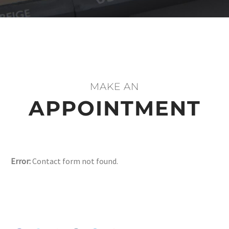
MAKE AN
APPOINTMENT
Error:
Contact form not found.