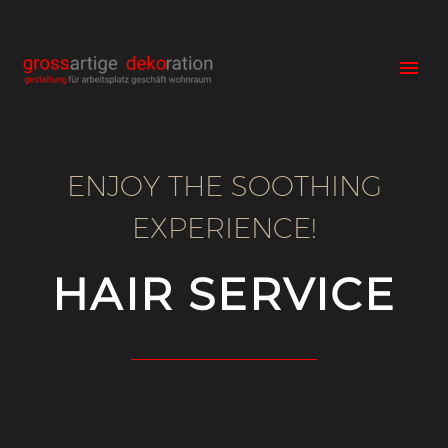
ENJOY THE SOOTHING
EXPERIENCE!
HAIR SERVICE