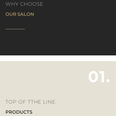
WHY CHOOSE
OUR SALON
01.
TOP OF TTHE LINE
PRODUCTS