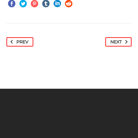
PREV
NEXT