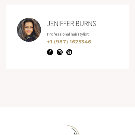
JENIFFER BURNS
Professional hairstylist
+1 (987) 1625346