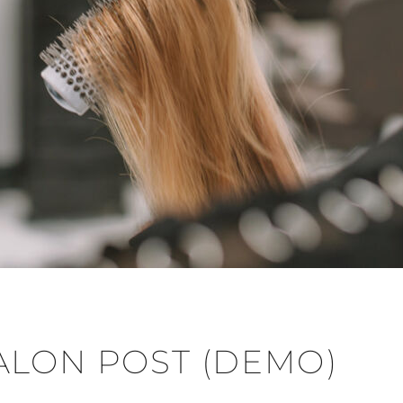
SALON POST (DEMO)