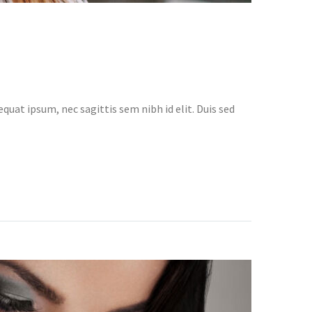
quat ipsum, nec sagittis sem nibh id elit. Duis sed