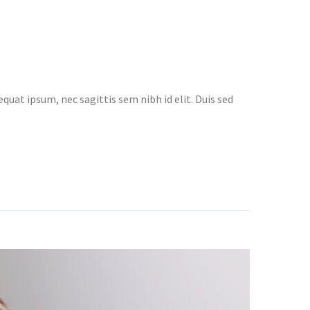
quat ipsum, nec sagittis sem nibh id elit. Duis sed